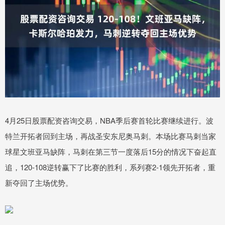
4月25日股票配资咨询交易，NBA季后赛首轮比赛继续进行。波
特兰开拓者回到主场，再战圣安东尼奥马刺。本场比赛马刺当家
球星文班亚马缺阵，马刺在第三节一度落后15分的情况下奋起直
追，120-108逆转赢下了比赛的胜利，系列赛2-1领先开拓者，重
新夺回了主场优势。