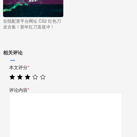
在线配资平台网址 CS2 红色刀
皮合集！新年红刀直接冲！
相关评论
本文评分
*
评论内容
*