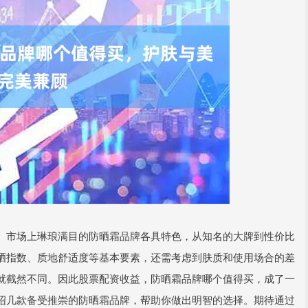
。市场上琳琅满目的防晒霜品牌各具特色，从知名的大牌到性价比
晒指数、质地舒适度等基本要素，还需考虑到肤质和使用场合的差
就截然不同。因此股票配资收益，防晒霜品牌哪个值得买，成了一
绍几款备受推崇的防晒霜品牌，帮助你做出明智的选择。期待通过