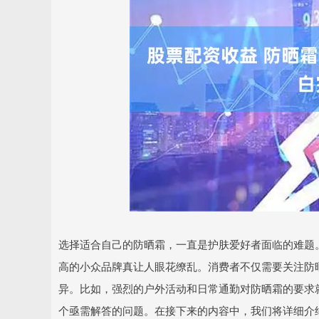
选择适合自己的防晒霜，一直是护肤爱好者面临的难题
高的小众品牌真让人眼花缭乱。消费者不仅需要关注防
异。比如，强烈的户外活动和日常通勤对防晒霜的要求
个亟需解答的问题。在接下来的内容中，我们将详细介