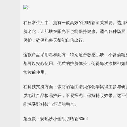
在日常生活中，拥有一款高效的防晒霜至关重要。选用SPF
肤老化，让肌肤在阳光下也能保持健康。适合各种场景
保护，确保您每天都能自信出行。
这款产品采用温和配方，特别适合敏感肌肤，不含酒精
都可以安心使用。优质的护肤体验，使得每次涂抹都如
常妆前使用。
在科技支持方面，该防晒霜由诺贝尔化学奖得主参与研
质地让产品极易推开，不易搓泥，保持持妆效果。这不
能感受到科技与舒适的融合。
第五款：安热沙小金瓶防晒霜60ml