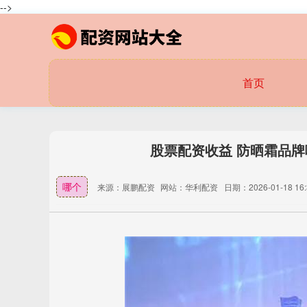
-->
首页
股票配资收益 防晒霜品
哪个
来源：展鹏配资
网站：华利配资
日期：2026-01-18 16: