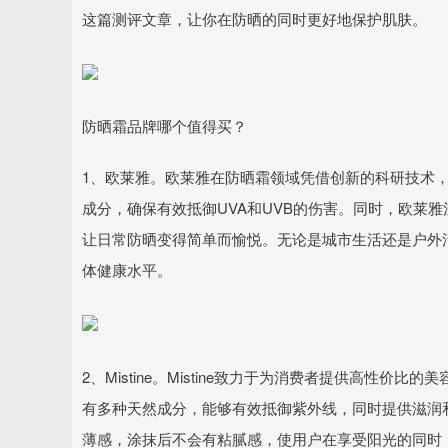
这篇测评文章，让你在防晒的同时更好地保护肌肤。
防晒霜品牌哪个值得买？
1、欧莱雅。欧莱雅在防晒霜领域凭借创新的科研技术
成分，确保有效抵御UVA和UVB的伤害。同时，欧莱
让日常防晒变得简单而愉悦。无论是城市生活还是户外
体健康水平。
2、Mistine。Mistine致力于为消费者提供高性价
有多种天然成分，能够有效抵御紫外线，同时提供滋润和保
薄感，涂抹后不会有粘腻感，使用户在享受阳光的同时