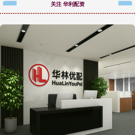
关注 华利配资